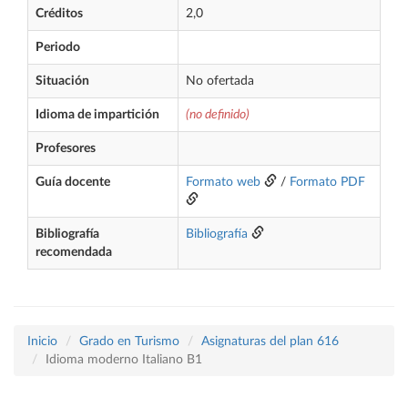
Créditos
2,0
Periodo
Situación
No ofertada
Idioma de impartición
(no definido)
Profesores
Guía docente
Formato web
/
Formato PDF
Bibliografía
Bibliografía
recomendada
Inicio
Grado en Turismo
Asignaturas del plan 616
Idioma moderno Italiano B1