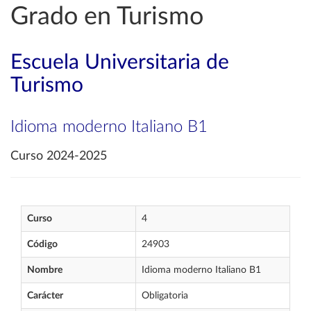
Grado en Turismo
Escuela Universitaria de
Turismo
Idioma moderno Italiano B1
Curso 2024-2025
Curso
4
Código
24903
Nombre
Idioma moderno Italiano B1
Carácter
Obligatoria