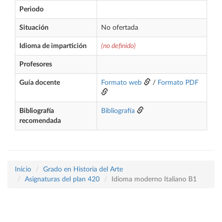
Periodo
Situación
No ofertada
Idioma de impartición
(no definido)
Profesores
Guía docente
Formato web
/
Formato PDF
Bibliografía
Bibliografía
recomendada
Inicio
Grado en Historia del Arte
Asignaturas del plan 420
Idioma moderno Italiano B1