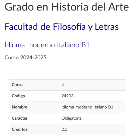
Grado en Historia del Arte
Facultad de Filosofía y Letras
Idioma moderno Italiano B1
Curso 2024-2025
Curso
4
Código
24903
Nombre
Idioma moderno Italiano B1
Carácter
Obligatoria
Créditos
2,0