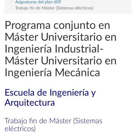
Asignaturas del plan 609
Trabajo fin de Máster (Sistemas eléctricos)
Programa conjunto en
Máster Universitario en
Ingeniería Industrial-
Máster Universitario en
Ingeniería Mecánica
Escuela de Ingeniería y
Arquitectura
Trabajo fin de Máster (Sistemas
eléctricos)