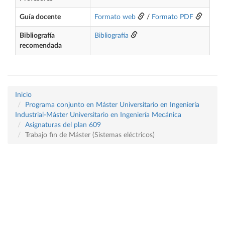
Guía docente
Formato web
/
Formato PDF
Bibliografía
Bibliografía
recomendada
Inicio
Programa conjunto en Máster Universitario en Ingeniería
Industrial-Máster Universitario en Ingeniería Mecánica
Asignaturas del plan 609
Trabajo fin de Máster (Sistemas eléctricos)