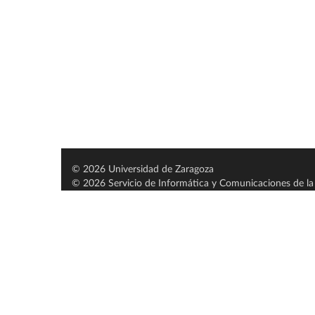
© 2026 Universidad de Zaragoza
© 2026 Servicio de Informática y Comunicaciones de la 