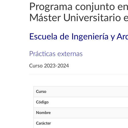
Programa conjunto en 
Máster Universitario 
Escuela de Ingeniería y Ar
Prácticas externas
Curso 2023-2024
Curso
Código
Nombre
Carácter