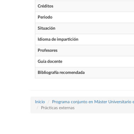
Créditos
Periodo
Situación
Idioma de impartición
Profesores
Guía docente
Bibliografía recomendada
Inicio
Programa conjunto en Máster Universitario en
Prácticas externas