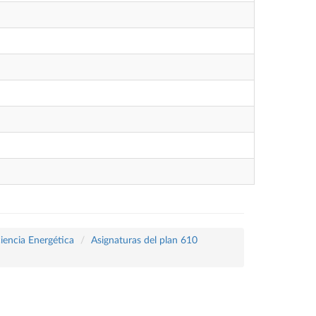
ciencia Energética
Asignaturas del plan 610