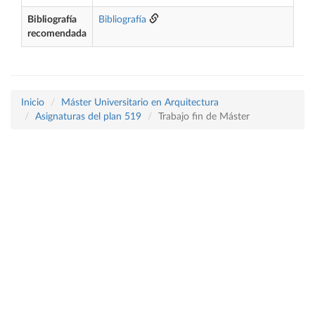
Bibliografía
Bibliografía
recomendada
Inicio
Máster Universitario en Arquitectura
Asignaturas del plan 519
Trabajo fin de Máster