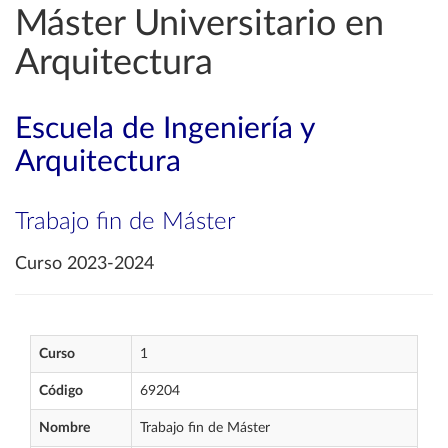
Máster Universitario en
Arquitectura
Escuela de Ingeniería y
Arquitectura
Trabajo fin de Máster
Curso 2023-2024
Curso
1
Código
69204
Nombre
Trabajo fin de Máster