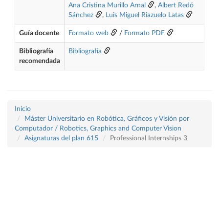
Ana Cristina Murillo Arnal
,
Albert Redó
Sánchez
,
Luis Miguel Riazuelo Latas
Guía docente
Formato web
/
Formato PDF
Bibliografía
Bibliografía
recomendada
Inicio
Máster Universitario en Robótica, Gráficos y Visión por
Computador / Robotics, Graphics and Computer Vision
Asignaturas del plan 615
Professional Internships 3