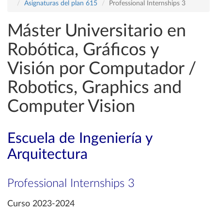
Asignaturas del plan 615
Professional Internships 3
Máster Universitario en
Robótica, Gráficos y
Visión por Computador /
Robotics, Graphics and
Computer Vision
Escuela de Ingeniería y
Arquitectura
Professional Internships 3
Curso 2023-2024