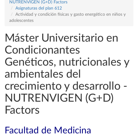
NUTRENVIGEN (G+D) Factors
Asignaturas del plan 612
Actividad y condición físicas y gasto energético en niños y
adolescentes
Máster Universitario en
Condicionantes
Genéticos, nutricionales y
ambientales del
crecimiento y desarrollo -
NUTRENVIGEN (G+D)
Factors
Facultad de Medicina