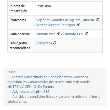
Idioma de
Castellano
impartición
Profesores
Alejandro González de Agüero Lafuente
,
Germán Vicente Rodríguez
Guía docente
Formato web
/
Formato PDF
Bibliografía
Bibliografía
recomendada
Inicio
Máster Universitario en Condicionantes Genéticos,
nutricionales y ambientales del crecimiento y desarrollo -
NUTRENVIGEN (G+D) Factors
Asignaturas del plan 612
Actividad y condición físicas y gasto energético en niños y
adolescentes