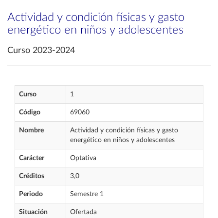
Actividad y condición físicas y gasto
energético en niños y adolescentes
Curso 2023-2024
Curso
1
Código
69060
Nombre
Actividad y condición físicas y gasto
energético en niños y adolescentes
Carácter
Optativa
Créditos
3,0
Periodo
Semestre 1
Situación
Ofertada