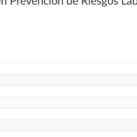
en Prevención de Riesgos La