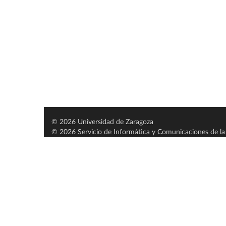
© 2026 Universidad de Zaragoza
© 2026 Servicio de Informática y Comunicaciones de la 