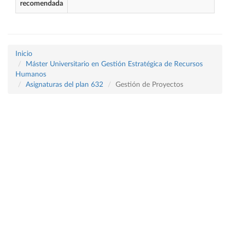
recomendada
Inicio
Máster Universitario en Gestión Estratégica de Recursos
Humanos
Asignaturas del plan 632
Gestión de Proyectos