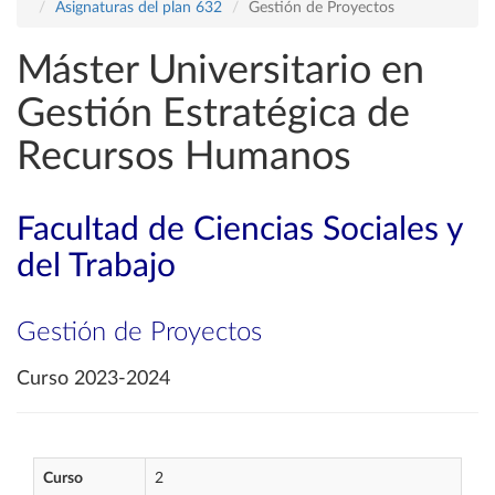
Asignaturas del plan 632
Gestión de Proyectos
Máster Universitario en
Gestión Estratégica de
Recursos Humanos
Facultad de Ciencias Sociales y
del Trabajo
Gestión de Proyectos
Curso 2023-2024
Curso
2