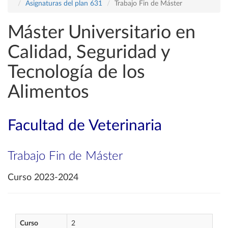
Asignaturas del plan 631
Trabajo Fin de Máster
Máster Universitario en
Calidad, Seguridad y
Tecnología de los
Alimentos
Facultad de Veterinaria
Trabajo Fin de Máster
Curso 2023-2024
Curso
2