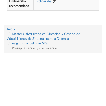
Bibliografía
Bibliografía
recomendada
Inicio
Máster Universitario en Dirección y Gestión de
Adquisiciones de Sistemas para la Defensa
Asignaturas del plan 578
Presupuestación y contratación