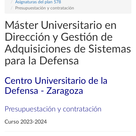
Asignaturas del plan 578
Presupuestación y contratación
Máster Universitario en
Dirección y Gestión de
Adquisiciones de Sistemas
para la Defensa
Centro Universitario de la
Defensa - Zaragoza
Presupuestación y contratación
Curso 2023-2024