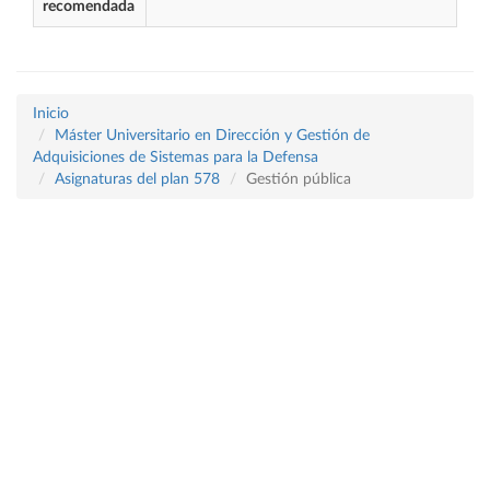
recomendada
Inicio
Máster Universitario en Dirección y Gestión de
Adquisiciones de Sistemas para la Defensa
Asignaturas del plan 578
Gestión pública