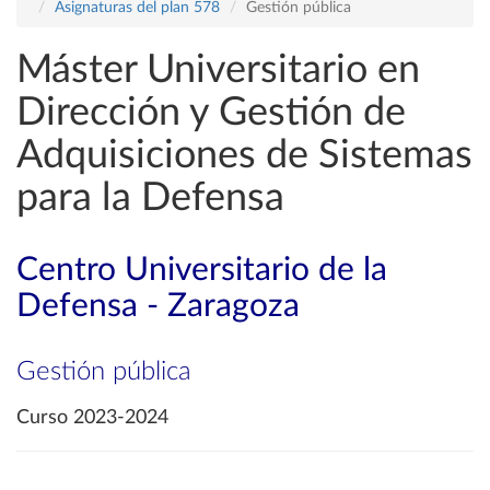
Asignaturas del plan 578
Gestión pública
Máster Universitario en
Dirección y Gestión de
Adquisiciones de Sistemas
para la Defensa
Centro Universitario de la
Defensa - Zaragoza
Gestión pública
Curso 2023-2024