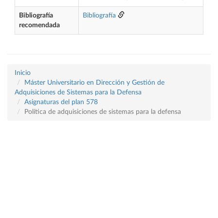
Bibliografía
Bibliografía
recomendada
Inicio
Máster Universitario en Dirección y Gestión de
Adquisiciones de Sistemas para la Defensa
Asignaturas del plan 578
Política de adquisiciones de sistemas para la defensa