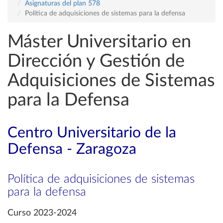
Asignaturas del plan 578
Política de adquisiciones de sistemas para la defensa
Máster Universitario en
Dirección y Gestión de
Adquisiciones de Sistemas
para la Defensa
Centro Universitario de la
Defensa - Zaragoza
Política de adquisiciones de sistemas
para la defensa
Curso 2023-2024