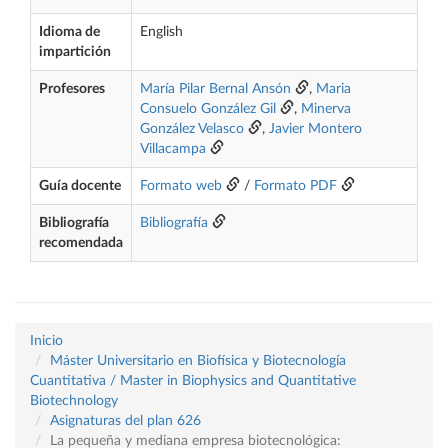
Idioma de
English
impartición
Profesores
María Pilar Bernal Ansón
,
Maria
Consuelo González Gil
,
Minerva
González Velasco
,
Javier Montero
Villacampa
Guía docente
Formato web
/
Formato PDF
Bibliografía
Bibliografía
recomendada
Inicio
Máster Universitario en Biofísica y Biotecnología
Cuantitativa / Master in Biophysics and Quantitative
Biotechnology
Asignaturas del plan 626
La pequeña y mediana empresa biotecnológica: