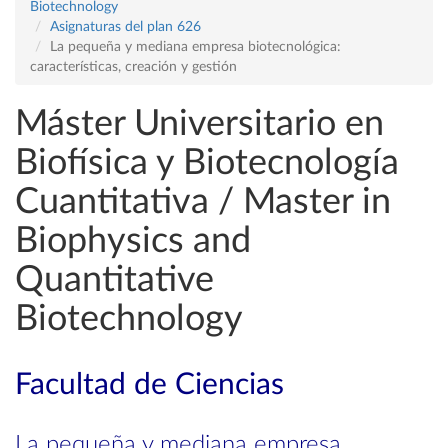
Biotechnology
Asignaturas del plan 626
La pequeña y mediana empresa biotecnológica:
características, creación y gestión
Máster Universitario en
Biofísica y Biotecnología
Cuantitativa / Master in
Biophysics and
Quantitative
Biotechnology
Facultad de Ciencias
La pequeña y mediana empresa