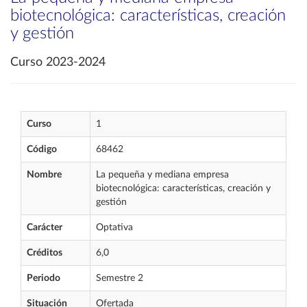
biotecnológica: características, creación
y gestión
Curso 2023-2024
Curso
1
Código
68462
Nombre
La pequeña y mediana empresa
biotecnológica: características, creación y
gestión
Carácter
Optativa
Créditos
6,0
Periodo
Semestre 2
Situación
Ofertada