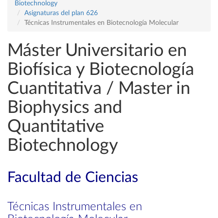
Biotechnology
Asignaturas del plan 626
Técnicas Instrumentales en Biotecnología Molecular
Máster Universitario en
Biofísica y Biotecnología
Cuantitativa / Master in
Biophysics and
Quantitative
Biotechnology
Facultad de Ciencias
Técnicas Instrumentales en