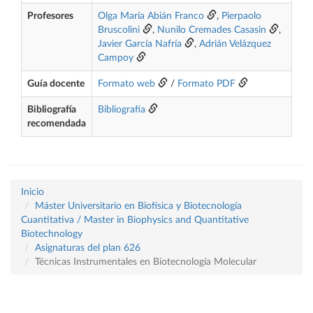
Profesores
Olga María Abián Franco
,
Pierpaolo
Bruscolini
,
Nunilo Cremades Casasin
,
Javier García Nafría
,
Adrián Velázquez
Campoy
Guía docente
Formato web
/
Formato PDF
Bibliografía
Bibliografía
recomendada
Inicio
Máster Universitario en Biofísica y Biotecnología
Cuantitativa / Master in Biophysics and Quantitative
Biotechnology
Asignaturas del plan 626
Técnicas Instrumentales en Biotecnología Molecular