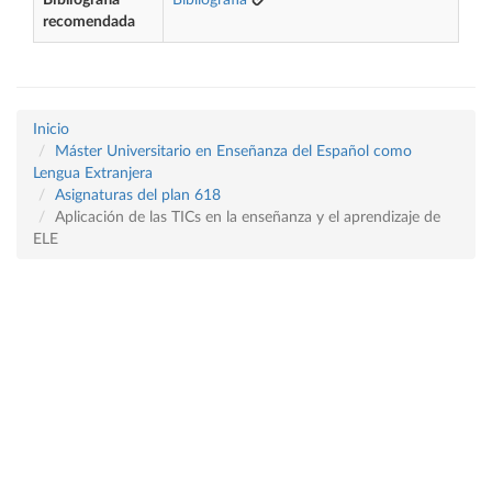
Bibliografía
Bibliografía
recomendada
Inicio
Máster Universitario en Enseñanza del Español como
Lengua Extranjera
Asignaturas del plan 618
Aplicación de las TICs en la enseñanza y el aprendizaje de
ELE