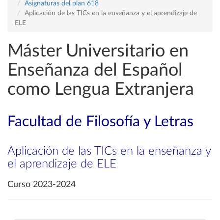
Asignaturas del plan 618
Aplicación de las TICs en la enseñanza y el aprendizaje de
ELE
Máster Universitario en
Enseñanza del Español
como Lengua Extranjera
Facultad de Filosofía y Letras
Aplicación de las TICs en la enseñanza y
el aprendizaje de ELE
Curso 2023-2024