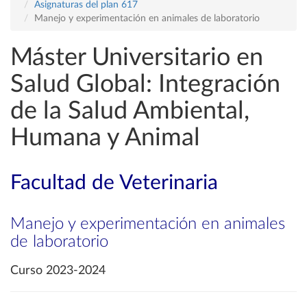
Asignaturas del plan 617
Manejo y experimentación en animales de laboratorio
Máster Universitario en
Salud Global: Integración
de la Salud Ambiental,
Humana y Animal
Facultad de Veterinaria
Manejo y experimentación en animales
de laboratorio
Curso 2023-2024