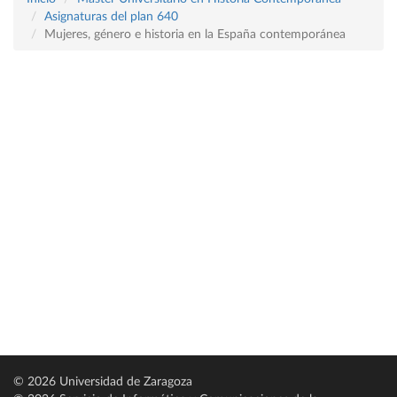
Asignaturas del plan 640
Mujeres, género e historia en la España contemporánea
© 2026 Universidad de Zaragoza