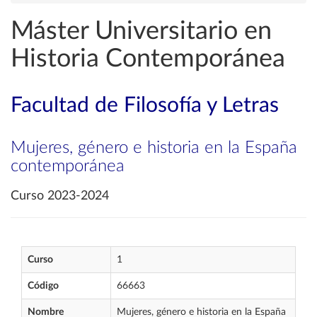
Máster Universitario en
Historia Contemporánea
Facultad de Filosofía y Letras
Mujeres, género e historia en la España
contemporánea
Curso 2023-2024
Curso
1
Código
66663
Nombre
Mujeres, género e historia en la España