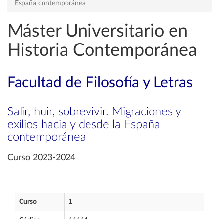
España contemporánea
Máster Universitario en
Historia Contemporánea
Facultad de Filosofía y Letras
Salir, huir, sobrevivir. Migraciones y
exilios hacia y desde la España
contemporánea
Curso 2023-2024
Curso
1