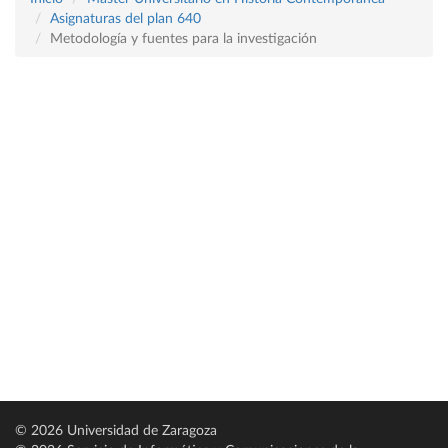
Asignaturas del plan 640
Metodología y fuentes para la investigación
© 2026 Universidad de Zaragoza