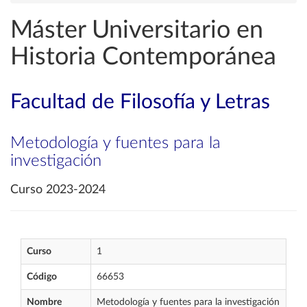
Máster Universitario en
Historia Contemporánea
Facultad de Filosofía y Letras
Metodología y fuentes para la
investigación
Curso 2023-2024
Curso
1
Código
66653
Nombre
Metodología y fuentes para la investigación