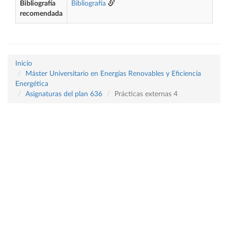
Bibliografía
Bibliografía
recomendada
Inicio
Máster Universitario en Energías Renovables y Eficiencia
Energética
Asignaturas del plan 636
Prácticas externas 4