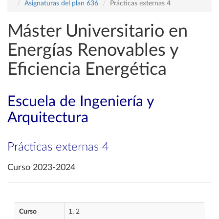
Asignaturas del plan 636
Prácticas externas 4
Máster Universitario en
Energías Renovables y
Eficiencia Energética
Escuela de Ingeniería y
Arquitectura
Prácticas externas 4
Curso 2023-2024
Curso
1, 2