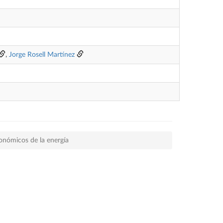
,
Jorge Rosell Martínez
onómicos de la energía