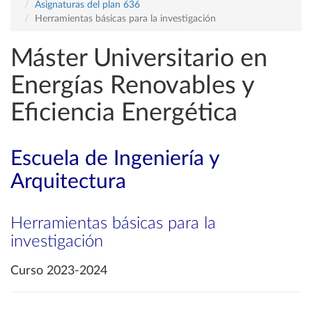
Asignaturas del plan 636
Herramientas básicas para la investigación
Máster Universitario en
Energías Renovables y
Eficiencia Energética
Escuela de Ingeniería y
Arquitectura
Herramientas básicas para la
investigación
Curso 2023-2024