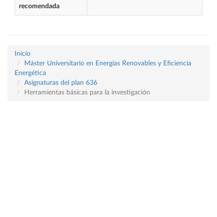
recomendada
Inicio
Máster Universitario en Energías Renovables y Eficiencia
Energética
Asignaturas del plan 636
Herramientas básicas para la investigación