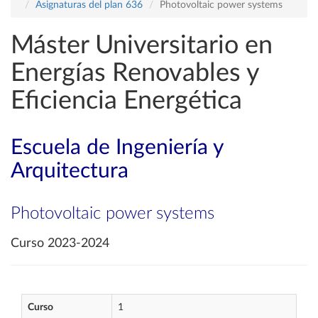
Asignaturas del plan 636
Photovoltaic power systems
Máster Universitario en
Energías Renovables y
Eficiencia Energética
Escuela de Ingeniería y
Arquitectura
Photovoltaic power systems
Curso 2023-2024
Curso
1