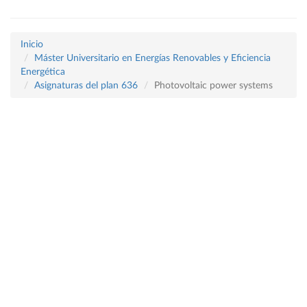
Inicio
Máster Universitario en Energías Renovables y Eficiencia
Energética
Asignaturas del plan 636
Photovoltaic power systems