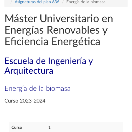
Asignaturas del plan 636
Energía de la biomasa
Máster Universitario en
Energías Renovables y
Eficiencia Energética
Escuela de Ingeniería y
Arquitectura
Energía de la biomasa
Curso 2023-2024
Curso
1