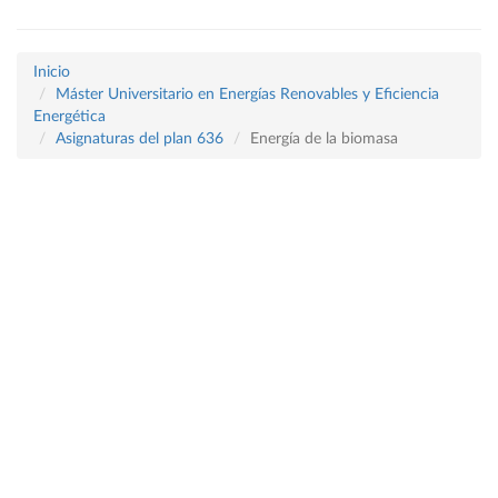
Inicio
Máster Universitario en Energías Renovables y Eficiencia
Energética
Asignaturas del plan 636
Energía de la biomasa