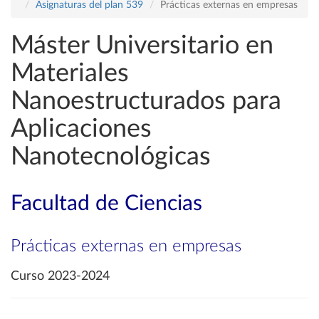
Asignaturas del plan 539
Prácticas externas en empresas
Máster Universitario en
Materiales
Nanoestructurados para
Aplicaciones
Nanotecnológicas
Facultad de Ciencias
Prácticas externas en empresas
Curso 2023-2024