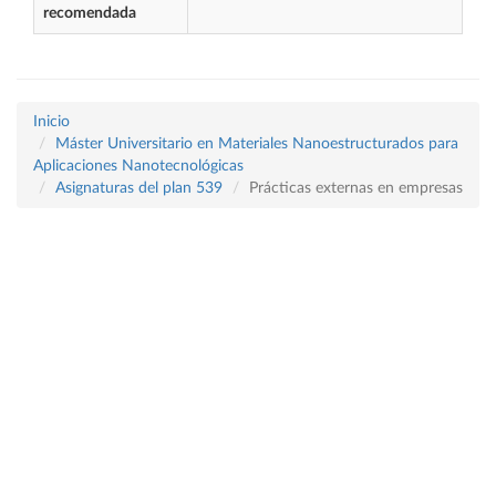
recomendada
Inicio
Máster Universitario en Materiales Nanoestructurados para
Aplicaciones Nanotecnológicas
Asignaturas del plan 539
Prácticas externas en empresas