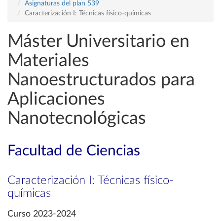
Asignaturas del plan 539
Caracterización I: Técnicas físico-químicas
Máster Universitario en
Materiales
Nanoestructurados para
Aplicaciones
Nanotecnológicas
Facultad de Ciencias
Caracterización I: Técnicas físico-
químicas
Curso 2023-2024