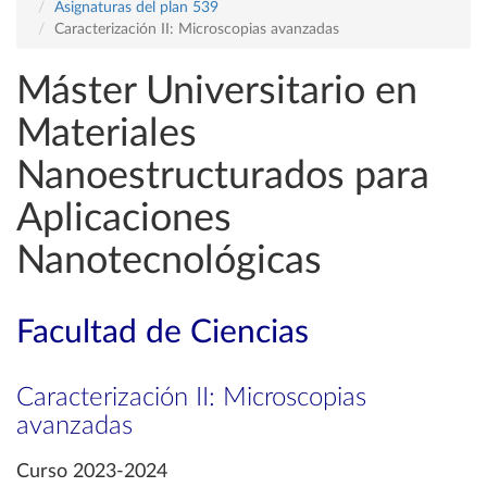
Asignaturas del plan 539
Caracterización II: Microscopias avanzadas
Máster Universitario en
Materiales
Nanoestructurados para
Aplicaciones
Nanotecnológicas
Facultad de Ciencias
Caracterización II: Microscopias
avanzadas
Curso 2023-2024