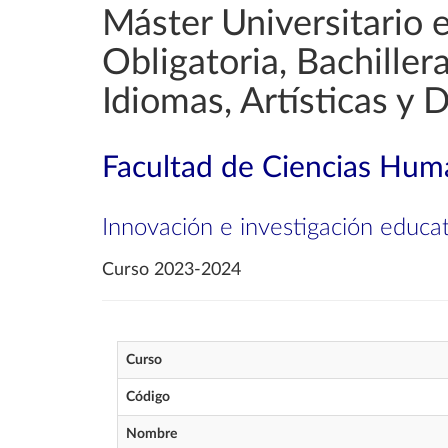
Máster Universitario 
Obligatoria, Bachille
Idiomas, Artísticas y 
Facultad de Ciencias Huma
Innovación e investigación educat
Curso 2023-2024
Curso
Código
Nombre