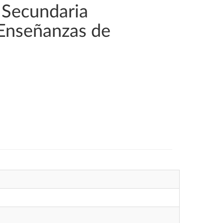
 Secundaria
 Enseñanzas de