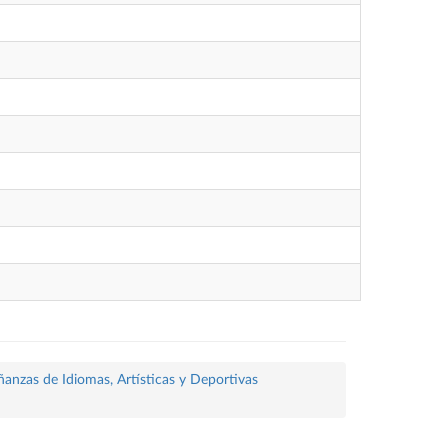
ñanzas de Idiomas, Artísticas y Deportivas