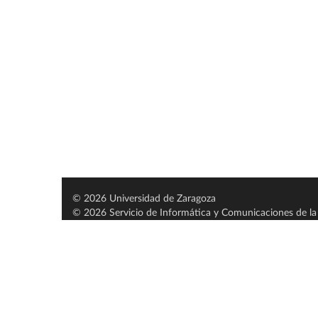
© 2026 Universidad de Zaragoza
© 2026 Servicio de Informática y Comunicaciones de la 