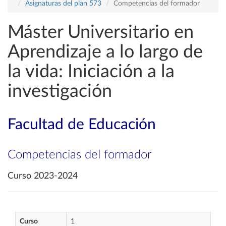
Asignaturas del plan 573
Competencias del formador
Máster Universitario en
Aprendizaje a lo largo de
la vida: Iniciación a la
investigación
Facultad de Educación
Competencias del formador
Curso 2023-2024
Curso
1