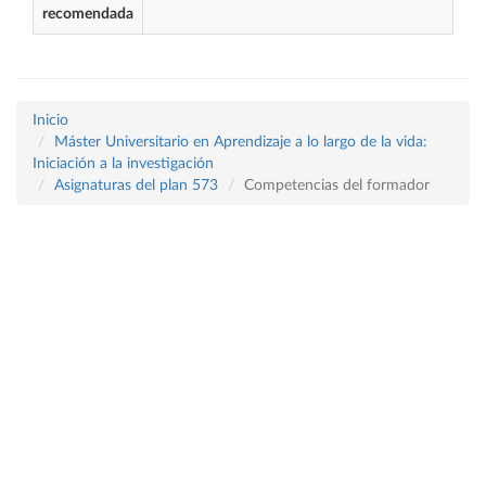
recomendada
Inicio
Máster Universitario en Aprendizaje a lo largo de la vida:
Iniciación a la investigación
Asignaturas del plan 573
Competencias del formador