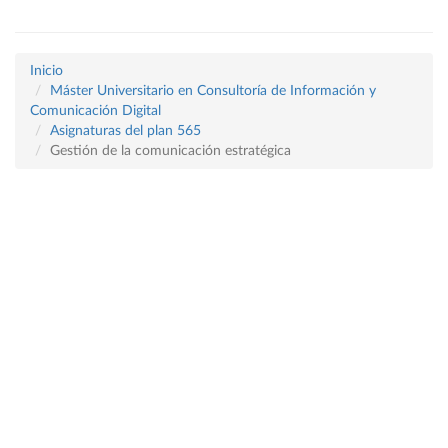
Inicio
Máster Universitario en Consultoría de Información y
Comunicación Digital
Asignaturas del plan 565
Gestión de la comunicación estratégica