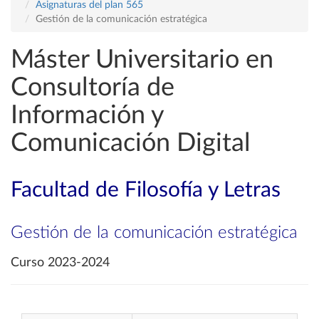
Asignaturas del plan 565
Gestión de la comunicación estratégica
Máster Universitario en
Consultoría de
Información y
Comunicación Digital
Facultad de Filosofía y Letras
Gestión de la comunicación estratégica
Curso 2023-2024