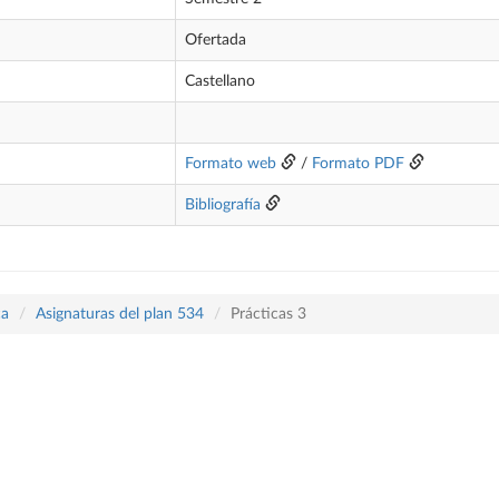
Ofertada
Castellano
Formato web
/
Formato PDF
Bibliografía
ca
Asignaturas del plan 534
Prácticas 3