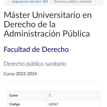
Asignaturas del plan 582
Derecho público sanitario
Máster Universitario en
Derecho de la
Administración Pública
Facultad de Derecho
Derecho público sanitario
Curso 2023-2024
Curso
1
Código
62067