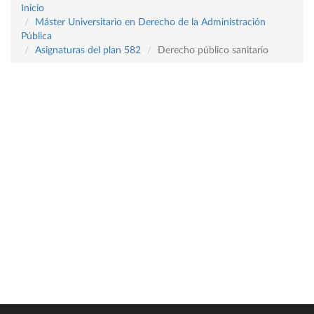
Inicio
Máster Universitario en Derecho de la Administración
Pública
Asignaturas del plan 582
Derecho público sanitario