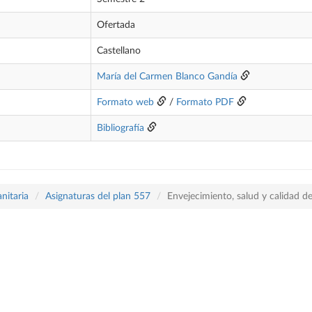
Ofertada
Castellano
María del Carmen Blanco Gandía
Formato web
/
Formato PDF
Bibliografía
nitaria
Asignaturas del plan 557
Envejecimiento, salud y calidad de