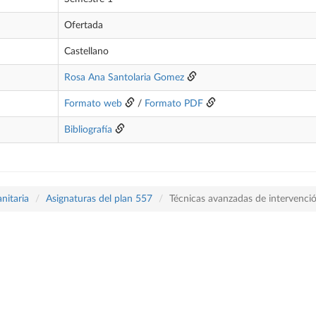
Ofertada
Castellano
Rosa Ana Santolaria Gomez
Formato web
/
Formato PDF
Bibliografía
nitaria
Asignaturas del plan 557
Técnicas avanzadas de intervenció