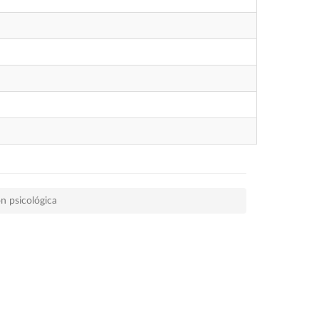
n psicológica