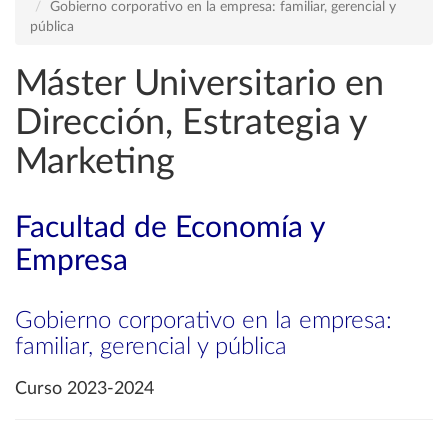
Gobierno corporativo en la empresa: familiar, gerencial y
pública
Máster Universitario en
Dirección, Estrategia y
Marketing
Facultad de Economía y
Empresa
Gobierno corporativo en la empresa:
familiar, gerencial y pública
Curso 2023-2024