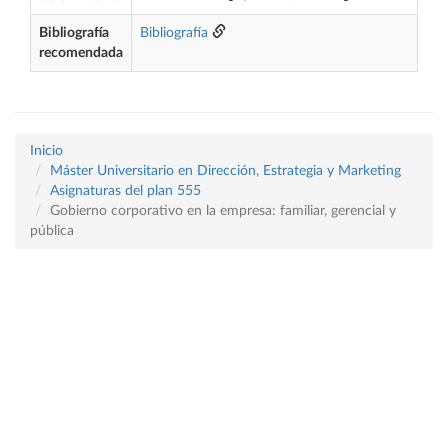
Bibliografía
Bibliografía
recomendada
Inicio
Máster Universitario en Dirección, Estrategia y Marketing
Asignaturas del plan 555
Gobierno corporativo en la empresa: familiar, gerencial y
pública