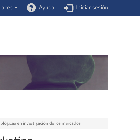
laces
Ayuda
Iniciar sesión
lógicas en investigación de los mercados