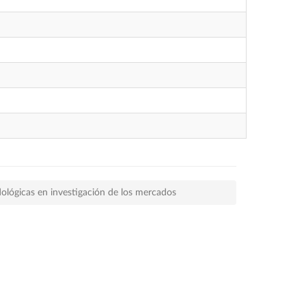
lógicas en investigación de los mercados