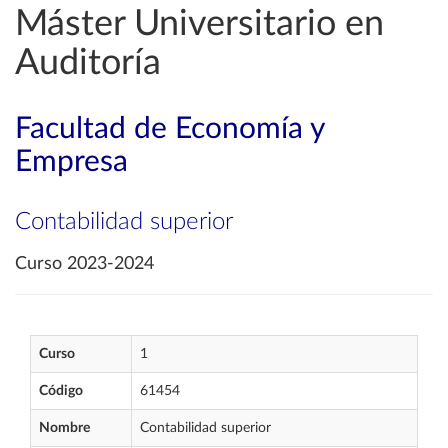
Máster Universitario en
Auditoría
Facultad de Economía y
Empresa
Contabilidad superior
Curso 2023-2024
Curso
1
Código
61454
Nombre
Contabilidad superior