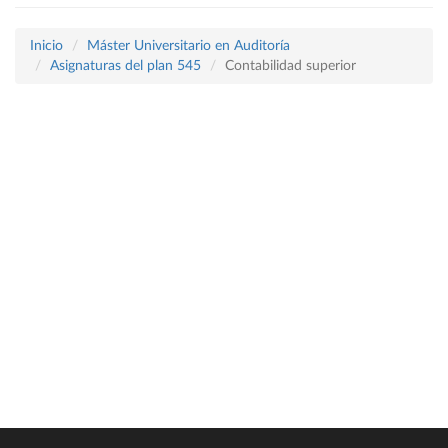
Inicio
Máster Universitario en Auditoría
Asignaturas del plan 545
Contabilidad superior