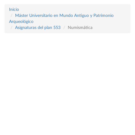
Inicio
Máster Universitario en Mundo Antiguo y Patrimonio
Arqueológico
Asignaturas del plan 553
Numismática