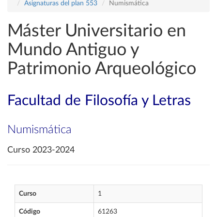
Asignaturas del plan 553
Numismática
Máster Universitario en
Mundo Antiguo y
Patrimonio Arqueológico
Facultad de Filosofía y Letras
Numismática
Curso 2023-2024
Curso
1
Código
61263