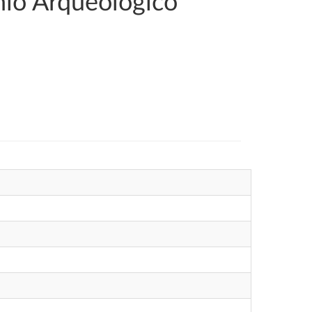
nio Arqueológico