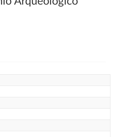
nio Arqueológico