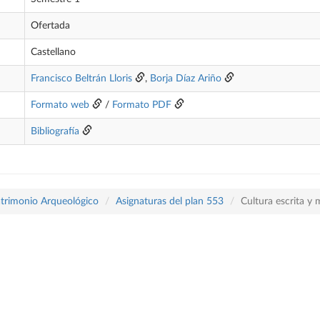
Ofertada
Castellano
Francisco Beltrán Lloris
,
Borja Díaz Ariño
Formato web
/
Formato PDF
Bibliografía
atrimonio Arqueológico
Asignaturas del plan 553
Cultura escrita y