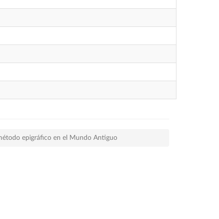
 método epigráfico en el Mundo Antiguo