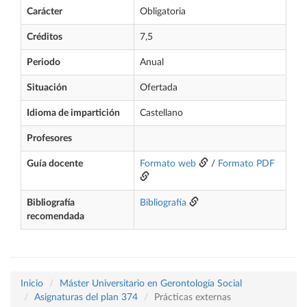
Carácter
Obligatoria
Créditos
7,5
Periodo
Anual
Situación
Ofertada
Idioma de impartición
Castellano
Profesores
Guía docente
Formato web
/
Formato PDF
Bibliografía
Bibliografía
recomendada
Inicio
Máster Universitario en Gerontología Social
Asignaturas del plan 374
Prácticas externas