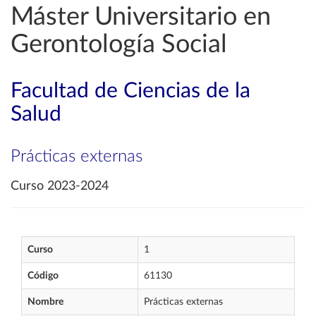
Máster Universitario en
Gerontología Social
Facultad de Ciencias de la
Salud
Prácticas externas
Curso 2023-2024
Curso
1
Código
61130
Nombre
Prácticas externas