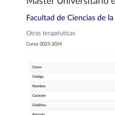
Máster Universitario 
Facultad de Ciencias de la
Otras terapéuticas
Curso 2023-2024
Curso
Código
Nombre
Carácter
Créditos
Periodo