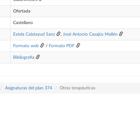
Ofertada
Castellano
Estela Calatayud Sanz
,
José Antonio Casajús Mallén
Formato web
/
Formato PDF
Bibliografía
Asignaturas del plan 374
Otras terapéuticas