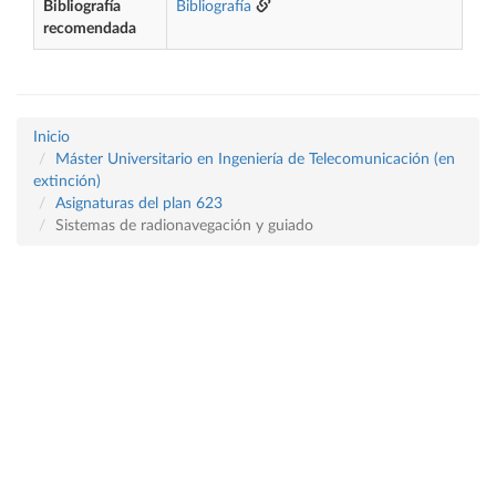
Bibliografía
Bibliografía
recomendada
Inicio
Máster Universitario en Ingeniería de Telecomunicación (en
extinción)
Asignaturas del plan 623
Sistemas de radionavegación y guiado