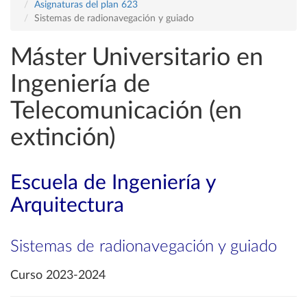
Asignaturas del plan 623
Sistemas de radionavegación y guiado
Máster Universitario en
Ingeniería de
Telecomunicación (en
extinción)
Escuela de Ingeniería y
Arquitectura
Sistemas de radionavegación y guiado
Curso 2023-2024