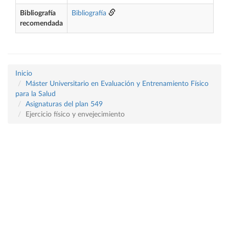
Bibliografía
Bibliografía
recomendada
Inicio
Máster Universitario en Evaluación y Entrenamiento Físico
para la Salud
Asignaturas del plan 549
Ejercicio físico y envejecimiento