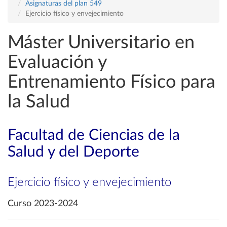
Asignaturas del plan 549
Ejercicio físico y envejecimiento
Máster Universitario en
Evaluación y
Entrenamiento Físico para
la Salud
Facultad de Ciencias de la
Salud y del Deporte
Ejercicio físico y envejecimiento
Curso 2023-2024