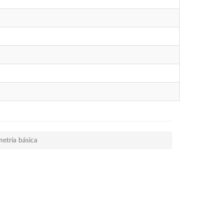
etría básica