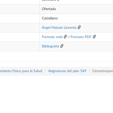
Ofertada
Castellano
Ángel Matute Llorente
Formato web
/
Formato PDF
Bibliografía
miento Físico para la Salud
Asignaturas del plan 549
Cineantropom