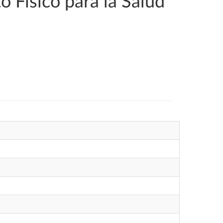
 Físico para la Salud