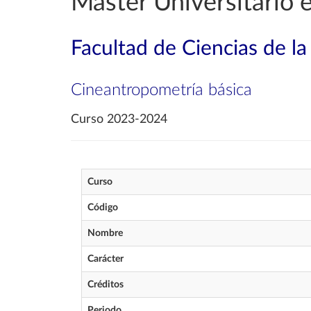
Máster Universitario 
Facultad de Ciencias de la
Cineantropometría básica
Curso 2023-2024
Curso
Código
Nombre
Carácter
Créditos
Periodo