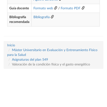
Guía docente
Formato web
/
Formato PDF
Bibliografía
Bibliografía
recomendada
Inicio
Máster Universitario en Evaluación y Entrenamiento Físico
para la Salud
Asignaturas del plan 549
Valoración de la condición física y el gasto energético