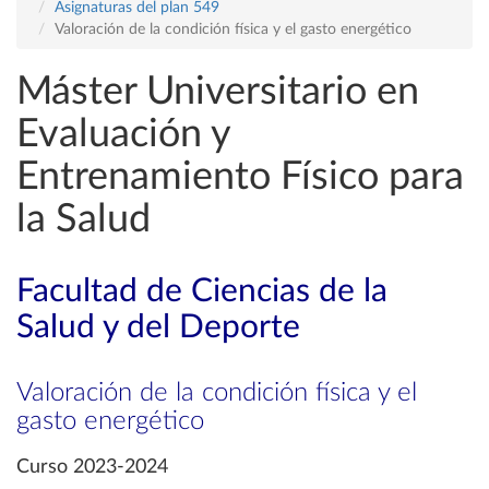
Asignaturas del plan 549
Valoración de la condición física y el gasto energético
Máster Universitario en
Evaluación y
Entrenamiento Físico para
la Salud
Facultad de Ciencias de la
Salud y del Deporte
Valoración de la condición física y el
gasto energético
Curso 2023-2024