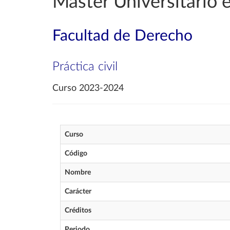
Máster Universitario 
Facultad de Derecho
Práctica civil
Curso 2023-2024
Curso
Código
Nombre
Carácter
Créditos
Periodo