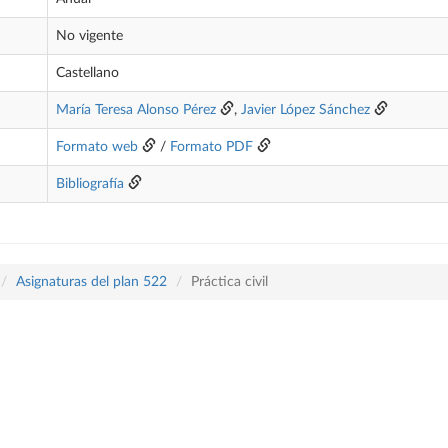
No vigente
Castellano
María Teresa Alonso Pérez
,
Javier López Sánchez
Formato web
/
Formato PDF
Bibliografía
Asignaturas del plan 522
Práctica civil