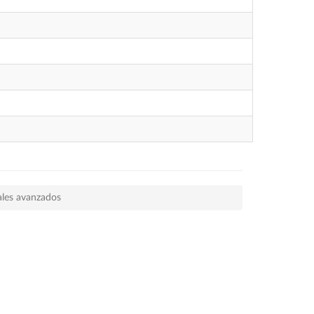
ales avanzados