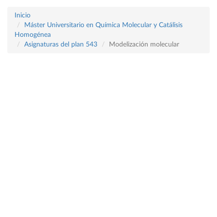
Inicio
Máster Universitario en Química Molecular y Catálisis
Homogénea
Asignaturas del plan 543
Modelización molecular