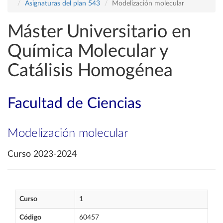
Asignaturas del plan 543
Modelización molecular
Máster Universitario en
Química Molecular y
Catálisis Homogénea
Facultad de Ciencias
Modelización molecular
Curso 2023-2024
Curso
1
Código
60457